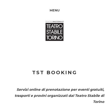
MENU
TST BOOKING
Servizi online di prenotazione per eventi gratuiti,
trasporti e provini organizzati dal
Teatro Stabile di
Torino