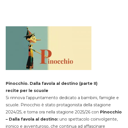
Pinocchio. Dalla favola al destino (parte II)
recite per le scuole
Si rinnova l’appuntamento dedicato a bambini, famiglie e
scuole. Pinocchio è stato protagonista della stagione
2024/25, e torna ora nella stagione 2025/26 con
Pinocchio
– Dalla favola al destino:
uno spettacolo coinvolgente,
ironico e avventuroso, che continua ad affascinare