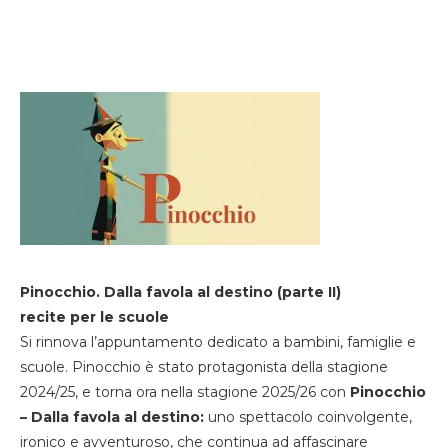
Pinocchio. Dalla favola al destino (parte II)
recite per le scuole
Si rinnova l’appuntamento dedicato a bambini, famiglie e
scuole. Pinocchio è stato protagonista della stagione
2024/25, e torna ora nella stagione 2025/26 con
Pinocchio
– Dalla favola al destino:
uno spettacolo coinvolgente,
ironico e avventuroso, che continua ad affascinare