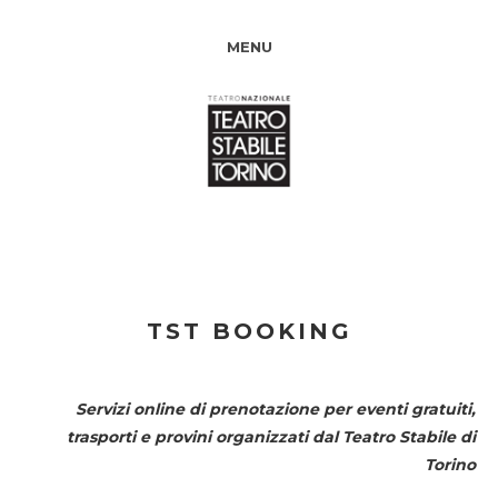
MENU
TST BOOKING
Servizi online di prenotazione per eventi gratuiti,
trasporti e provini organizzati dal
Teatro Stabile di
Torino