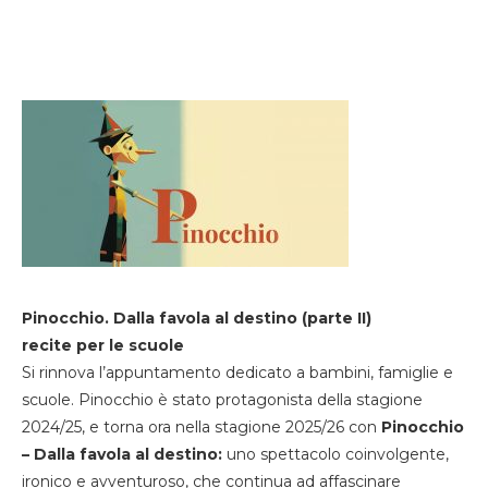
Pinocchio. Dalla favola al destino (parte II)
recite per le scuole
Si rinnova l’appuntamento dedicato a bambini, famiglie e
scuole. Pinocchio è stato protagonista della stagione
2024/25, e torna ora nella stagione 2025/26 con
Pinocchio
– Dalla favola al destino:
uno spettacolo coinvolgente,
ironico e avventuroso, che continua ad affascinare