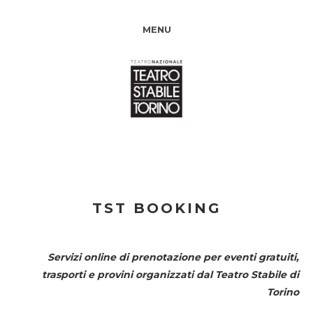
MENU
TST BOOKING
Servizi online di prenotazione per eventi gratuiti,
trasporti e provini organizzati dal
Teatro Stabile di
Torino