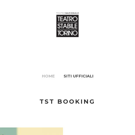
HOME
SITI UFFICIALI
TST BOOKING