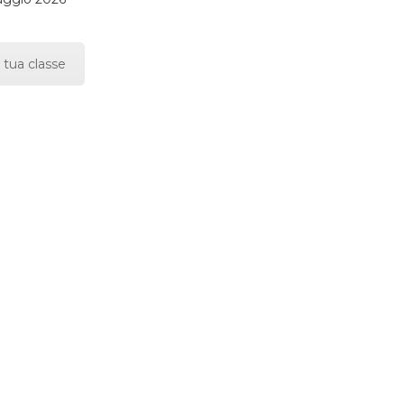
 tua classe