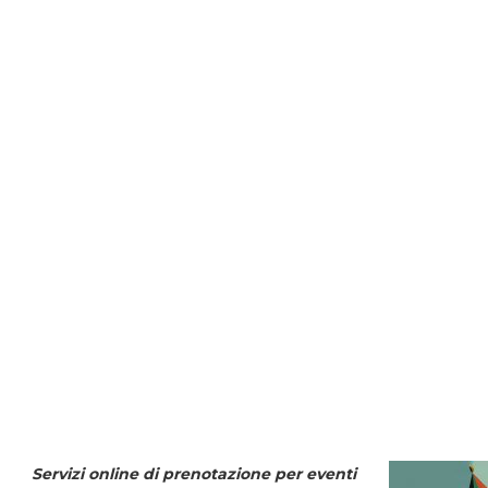
Servizi online di prenotazione per eventi