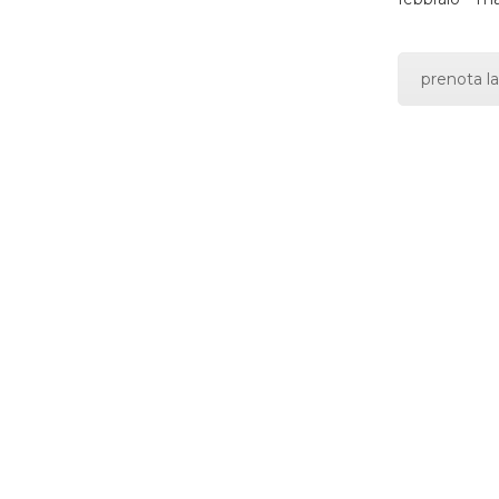
prenota la