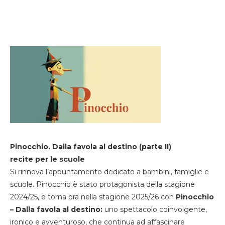
Pinocchio. Dalla favola al destino (parte II)
recite per le scuole
Si rinnova l’appuntamento dedicato a bambini, famiglie e
scuole. Pinocchio è stato protagonista della stagione
2024/25, e torna ora nella stagione 2025/26 con
Pinocchio
– Dalla favola al destino:
uno spettacolo coinvolgente,
ironico e avventuroso, che continua ad affascinare