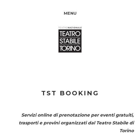
MENU
TST BOOKING
Servizi online di prenotazione per eventi gratuiti,
trasporti e provini organizzati dal
Teatro Stabile di
Torino