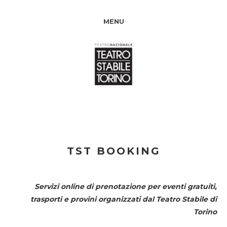
MENU
TST BOOKING
Servizi online di prenotazione per eventi gratuiti,
trasporti e provini organizzati dal
Teatro Stabile di
Torino