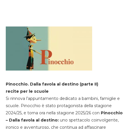
Pinocchio. Dalla favola al destino (parte II)
recite per le scuole
Si rinnova l’appuntamento dedicato a bambini, famiglie e
scuole. Pinocchio è stato protagonista della stagione
2024/25, e torna ora nella stagione 2025/26 con
Pinocchio
– Dalla favola al destino:
uno spettacolo coinvolgente,
ironico e avventuroso, che continua ad affascinare