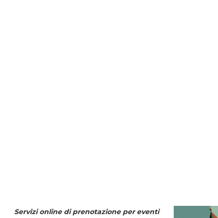
Servizi online di prenotazione per eventi