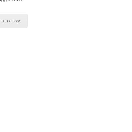
 tua classe