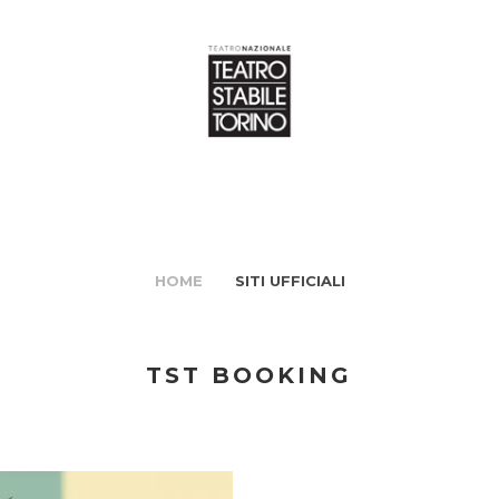
HOME
SITI UFFICIALI
TST BOOKING