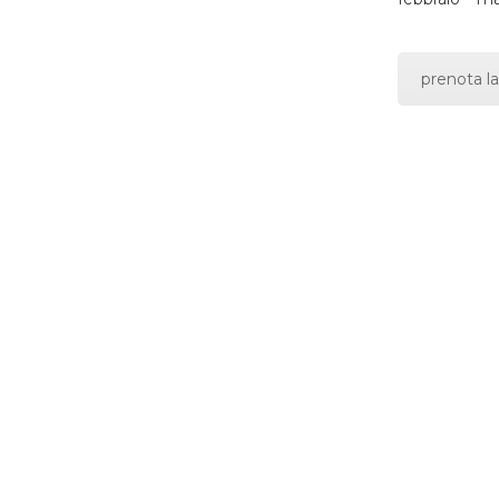
prenota la