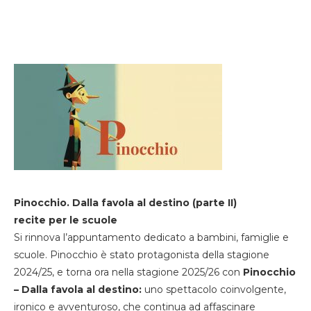
Pinocchio. Dalla favola al destino (parte II)
recite per le scuole
Si rinnova l’appuntamento dedicato a bambini, famiglie e
scuole. Pinocchio è stato protagonista della stagione
2024/25, e torna ora nella stagione 2025/26 con
Pinocchio
– Dalla favola al destino:
uno spettacolo coinvolgente,
ironico e avventuroso, che continua ad affascinare