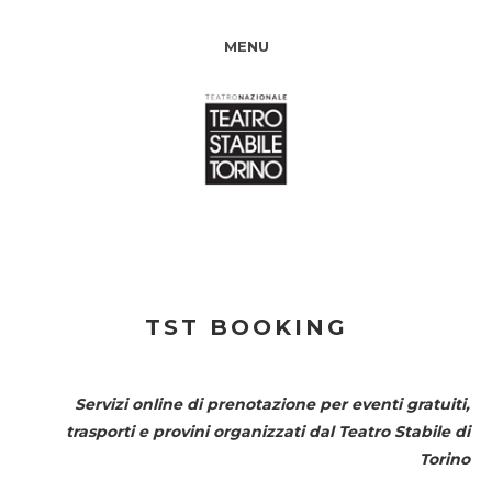
MENU
TST BOOKING
Servizi online di prenotazione per eventi gratuiti,
trasporti e provini organizzati dal
Teatro Stabile di
Torino