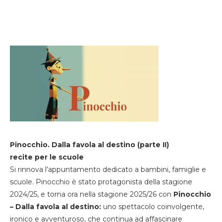
Pinocchio. Dalla favola al destino (parte II)
recite per le scuole
Si rinnova l’appuntamento dedicato a bambini, famiglie e
scuole. Pinocchio è stato protagonista della stagione
2024/25, e torna ora nella stagione 2025/26 con
Pinocchio
– Dalla favola al destino:
uno spettacolo coinvolgente,
ironico e avventuroso, che continua ad affascinare