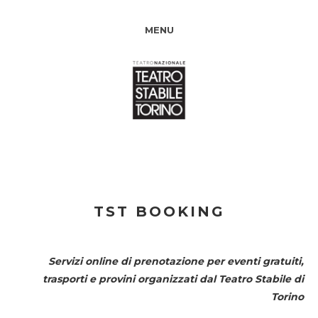
MENU
TST BOOKING
Servizi online di prenotazione per eventi gratuiti,
trasporti e provini organizzati dal
Teatro Stabile di
Torino