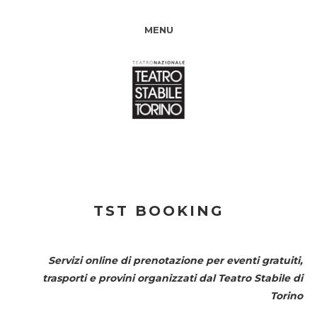
MENU
TST BOOKING
Servizi online di prenotazione per eventi gratuiti,
trasporti e provini organizzati dal
Teatro Stabile di
Torino