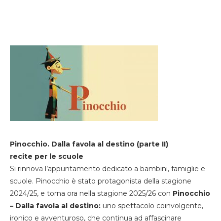
Pinocchio. Dalla favola al destino (parte II)
recite per le scuole
Si rinnova l’appuntamento dedicato a bambini, famiglie e
scuole. Pinocchio è stato protagonista della stagione
2024/25, e torna ora nella stagione 2025/26 con
Pinocchio
– Dalla favola al destino:
uno spettacolo coinvolgente,
ironico e avventuroso, che continua ad affascinare