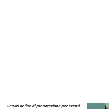
Servizi online di prenotazione per eventi