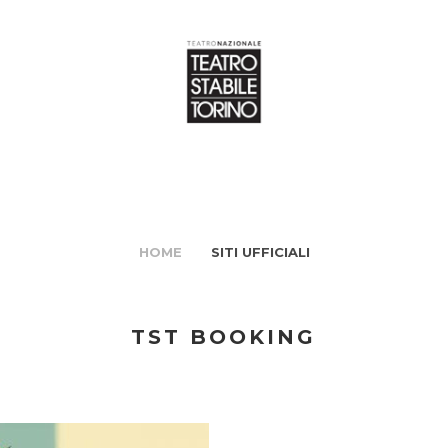
HOME
SITI UFFICIALI
TST BOOKING