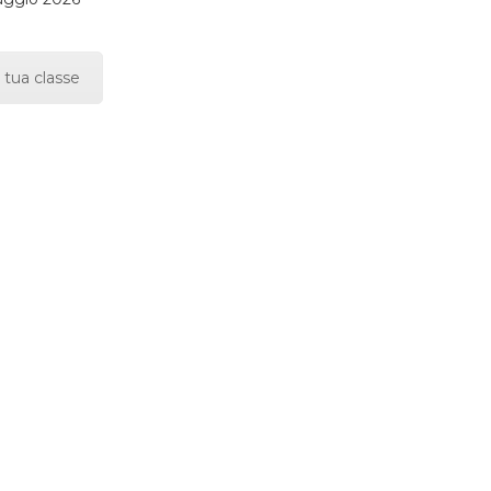
 tua classe