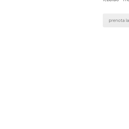
prenota la