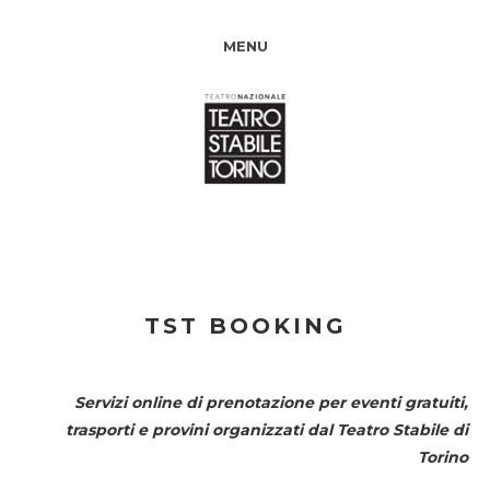
MENU
TST BOOKING
Servizi online di prenotazione per eventi gratuiti,
trasporti e provini organizzati dal
Teatro Stabile di
Torino