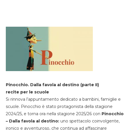
Pinocchio. Dalla favola al destino (parte II)
recite per le scuole
Si rinnova l’appuntamento dedicato a bambini, famiglie e
scuole. Pinocchio è stato protagonista della stagione
2024/25, e torna ora nella stagione 2025/26 con
Pinocchio
– Dalla favola al destino:
uno spettacolo coinvolgente,
ironico e avventuroso, che continua ad affascinare