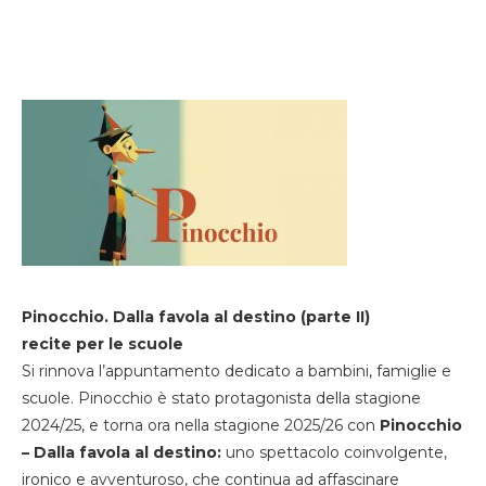
Pinocchio. Dalla favola al destino (parte II)
recite per le scuole
Si rinnova l’appuntamento dedicato a bambini, famiglie e
scuole. Pinocchio è stato protagonista della stagione
2024/25, e torna ora nella stagione 2025/26 con
Pinocchio
– Dalla favola al destino:
uno spettacolo coinvolgente,
ironico e avventuroso, che continua ad affascinare