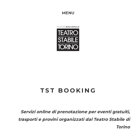
MENU
TST BOOKING
Servizi online di prenotazione per eventi gratuiti,
trasporti e provini organizzati dal
Teatro Stabile di
Torino