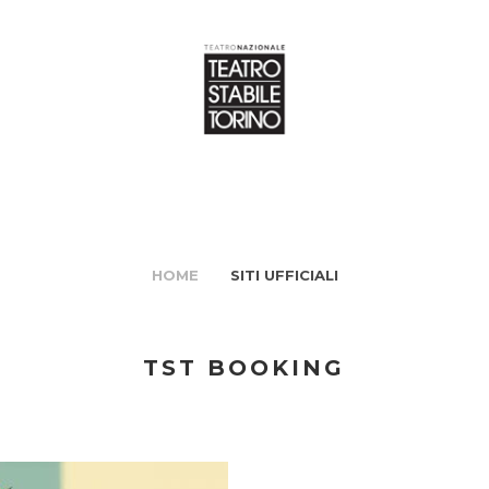
HOME
SITI UFFICIALI
TST BOOKING