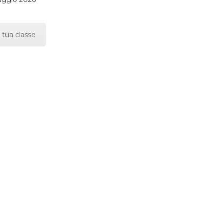
 tua classe