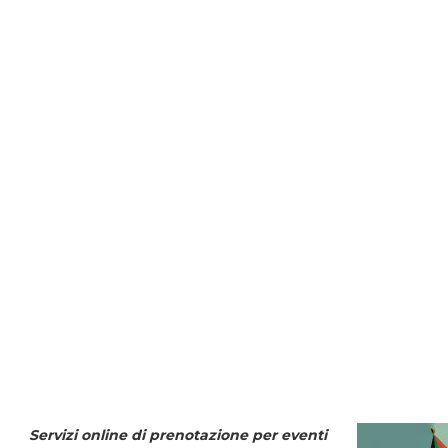
Servizi online di prenotazione per eventi