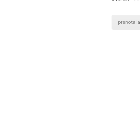
prenota la