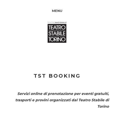
MENU
TST BOOKING
Servizi online di prenotazione per eventi gratuiti,
trasporti e provini organizzati dal
Teatro Stabile di
Torino