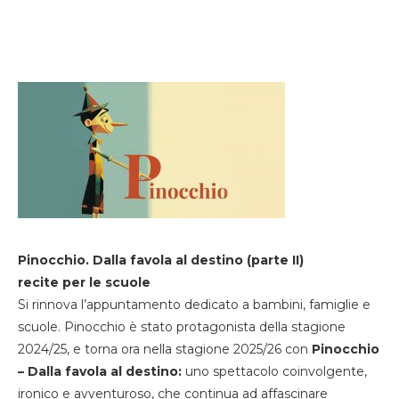
Pinocchio. Dalla favola al destino (parte II)
recite per le scuole
Si rinnova l’appuntamento dedicato a bambini, famiglie e
scuole. Pinocchio è stato protagonista della stagione
2024/25, e torna ora nella stagione 2025/26 con
Pinocchio
– Dalla favola al destino:
uno spettacolo coinvolgente,
ironico e avventuroso, che continua ad affascinare