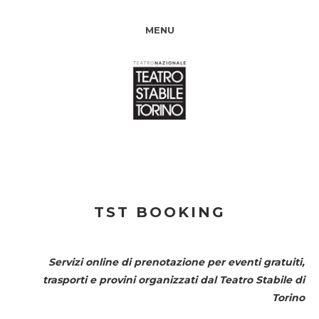
MENU
TST BOOKING
Servizi online di prenotazione per eventi gratuiti,
trasporti e provini organizzati dal
Teatro Stabile di
Torino