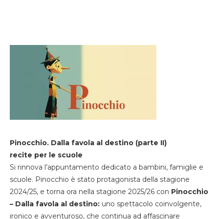
Pinocchio. Dalla favola al destino (parte II)
recite per le scuole
Si rinnova l’appuntamento dedicato a bambini, famiglie e
scuole. Pinocchio è stato protagonista della stagione
2024/25, e torna ora nella stagione 2025/26 con
Pinocchio
– Dalla favola al destino:
uno spettacolo coinvolgente,
ironico e avventuroso, che continua ad affascinare