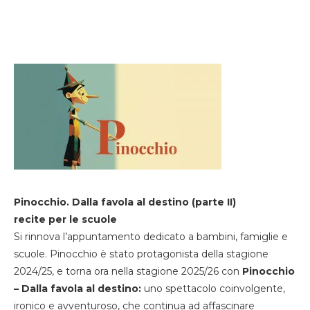
Pinocchio. Dalla favola al destino (parte II)
recite per le scuole
Si rinnova l’appuntamento dedicato a bambini, famiglie e
scuole. Pinocchio è stato protagonista della stagione
2024/25, e torna ora nella stagione 2025/26 con
Pinocchio
– Dalla favola al destino:
uno spettacolo coinvolgente,
ironico e avventuroso, che continua ad affascinare