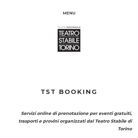
MENU
TST BOOKING
Servizi online di prenotazione per eventi gratuiti,
trasporti e provini organizzati dal
Teatro Stabile di
Torino