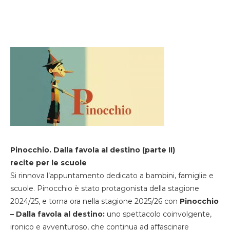
Pinocchio. Dalla favola al destino (parte II)
recite per le scuole
Si rinnova l’appuntamento dedicato a bambini, famiglie e
scuole. Pinocchio è stato protagonista della stagione
2024/25, e torna ora nella stagione 2025/26 con
Pinocchio
– Dalla favola al destino:
uno spettacolo coinvolgente,
ironico e avventuroso, che continua ad affascinare