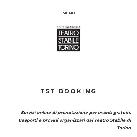
MENU
TST BOOKING
Servizi online di prenotazione per eventi gratuiti,
trasporti e provini organizzati dal
Teatro Stabile di
Torino