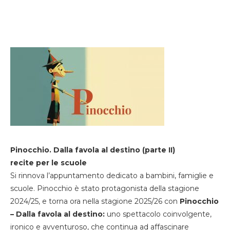
Pinocchio. Dalla favola al destino (parte II)
recite per le scuole
Si rinnova l’appuntamento dedicato a bambini, famiglie e
scuole. Pinocchio è stato protagonista della stagione
2024/25, e torna ora nella stagione 2025/26 con
Pinocchio
– Dalla favola al destino:
uno spettacolo coinvolgente,
ironico e avventuroso, che continua ad affascinare