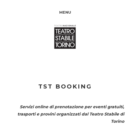
MENU
TST BOOKING
Servizi online di prenotazione per eventi gratuiti,
trasporti e provini organizzati dal
Teatro Stabile di
Torino