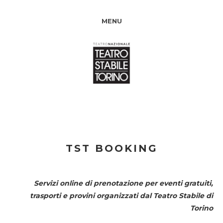
MENU
TST BOOKING
Servizi online di prenotazione per eventi gratuiti,
trasporti e provini organizzati dal
Teatro Stabile di
Torino