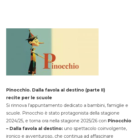
Pinocchio. Dalla favola al destino (parte II)
recite per le scuole
Si rinnova l’appuntamento dedicato a bambini, famiglie e
scuole. Pinocchio è stato protagonista della stagione
2024/25, e torna ora nella stagione 2025/26 con
Pinocchio
– Dalla favola al destino:
uno spettacolo coinvolgente,
ironico e avventuroso, che continua ad affascinare