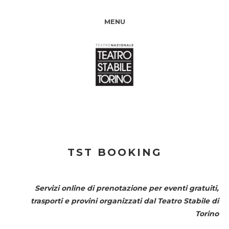
MENU
TST BOOKING
Servizi online di prenotazione per eventi gratuiti,
trasporti e provini organizzati dal
Teatro Stabile di
Torino