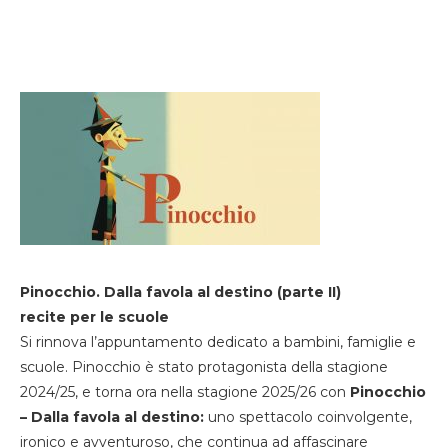
Pinocchio. Dalla favola al destino (parte II)
recite per le scuole
Si rinnova l’appuntamento dedicato a bambini, famiglie e
scuole. Pinocchio è stato protagonista della stagione
2024/25, e torna ora nella stagione 2025/26 con
Pinocchio
– Dalla favola al destino:
uno spettacolo coinvolgente,
ironico e avventuroso, che continua ad affascinare