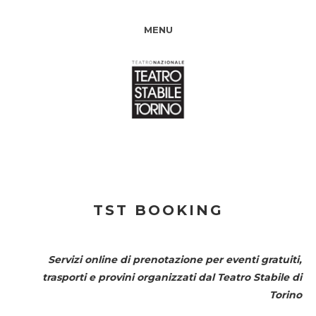
MENU
TST BOOKING
Servizi online di prenotazione per eventi gratuiti,
trasporti e provini organizzati dal
Teatro Stabile di
Torino