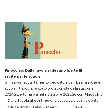
Pinocchio. Dalla favola al destino (parte II)
recite per le scuole
Si rinnova l’appuntamento dedicato a bambini, famiglie e
scuole. Pinocchio è stato protagonista della stagione
2024/25, e torna ora nella stagione 2025/26 con
Pinocchio
– Dalla favola al destino:
uno spettacolo coinvolgente,
ironico e avventuroso, che continua ad affascinare