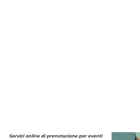
Servizi online di prenotazione per eventi