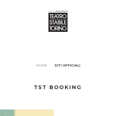
HOME
SITI UFFICIALI
TST BOOKING