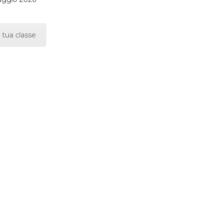
 tua classe