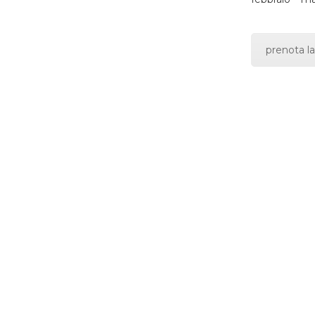
prenota la