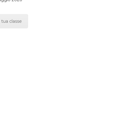
 tua classe