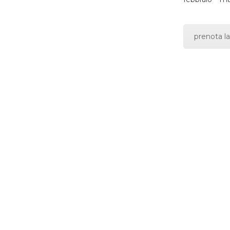
prenota la