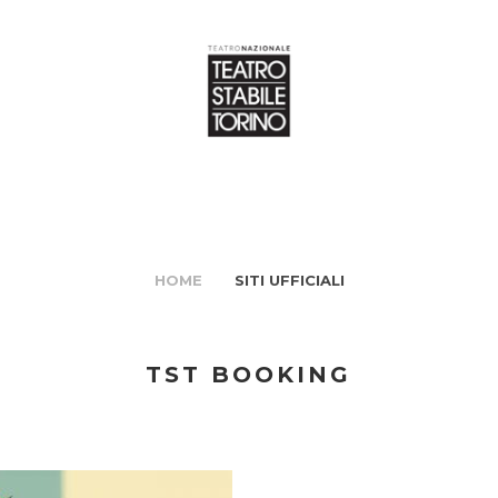
HOME
SITI UFFICIALI
TST BOOKING