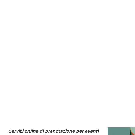
Servizi online di prenotazione per eventi