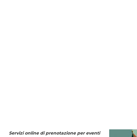
Servizi online di prenotazione per eventi