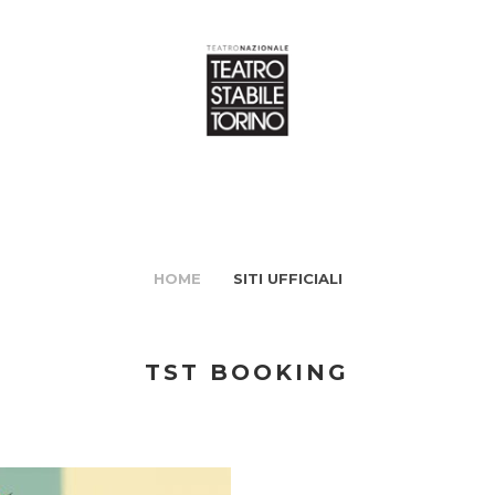
HOME
SITI UFFICIALI
TST BOOKING