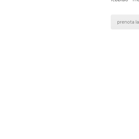
prenota la