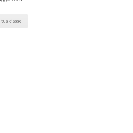
 tua classe