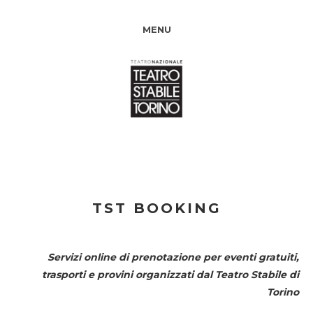
MENU
TST BOOKING
Servizi online di prenotazione per eventi gratuiti,
trasporti e provini organizzati dal
Teatro Stabile di
Torino