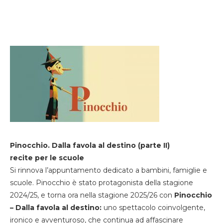
Pinocchio. Dalla favola al destino (parte II)
recite per le scuole
Si rinnova l’appuntamento dedicato a bambini, famiglie e
scuole. Pinocchio è stato protagonista della stagione
2024/25, e torna ora nella stagione 2025/26 con
Pinocchio
– Dalla favola al destino:
uno spettacolo coinvolgente,
ironico e avventuroso, che continua ad affascinare