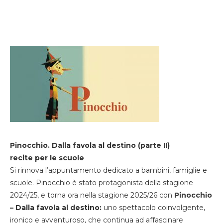
Pinocchio. Dalla favola al destino (parte II)
recite per le scuole
Si rinnova l’appuntamento dedicato a bambini, famiglie e
scuole. Pinocchio è stato protagonista della stagione
2024/25, e torna ora nella stagione 2025/26 con
Pinocchio
– Dalla favola al destino:
uno spettacolo coinvolgente,
ironico e avventuroso, che continua ad affascinare