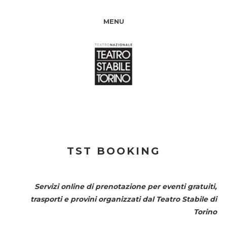
MENU
TST BOOKING
Servizi online di prenotazione per eventi gratuiti,
trasporti e provini organizzati dal
Teatro Stabile di
Torino