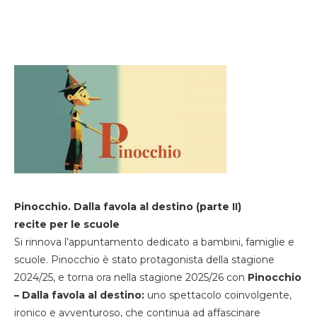
Pinocchio. Dalla favola al destino (parte II)
recite per le scuole
Si rinnova l’appuntamento dedicato a bambini, famiglie e
scuole. Pinocchio è stato protagonista della stagione
2024/25, e torna ora nella stagione 2025/26 con
Pinocchio
– Dalla favola al destino:
uno spettacolo coinvolgente,
ironico e avventuroso, che continua ad affascinare