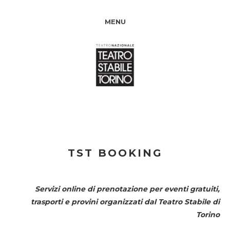
MENU
TST BOOKING
Servizi online di prenotazione per eventi gratuiti,
trasporti e provini organizzati dal
Teatro Stabile di
Torino