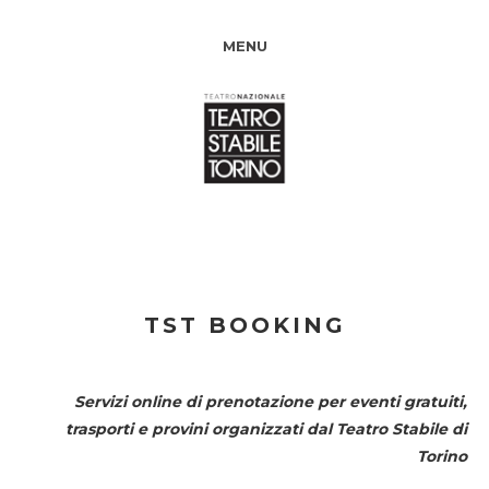
MENU
TST BOOKING
Servizi online di prenotazione per eventi gratuiti,
trasporti e provini organizzati dal
Teatro Stabile di
Torino