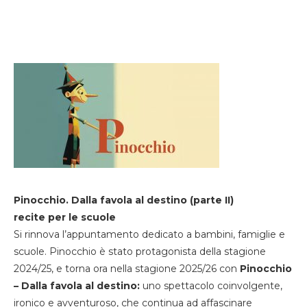
Pinocchio. Dalla favola al destino (parte II)
recite per le scuole
Si rinnova l’appuntamento dedicato a bambini, famiglie e
scuole. Pinocchio è stato protagonista della stagione
2024/25, e torna ora nella stagione 2025/26 con
Pinocchio
– Dalla favola al destino:
uno spettacolo coinvolgente,
ironico e avventuroso, che continua ad affascinare