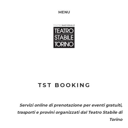
MENU
TST BOOKING
Servizi online di prenotazione per eventi gratuiti,
trasporti e provini organizzati dal
Teatro Stabile di
Torino