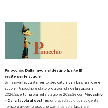
Pinocchio. Dalla favola al destino (parte II)
recite per le scuole
Si rinnova l’appuntamento dedicato a bambini, famiglie e
scuole. Pinocchio è stato protagonista della stagione
2024/25, e torna ora nella stagione 2025/26 con
Pinocchio
– Dalla favola al destino:
uno spettacolo coinvolgente,
ironico e avventuroso, che continua ad affascinare