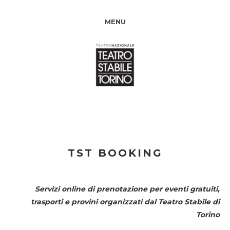
MENU
TST BOOKING
Servizi online di prenotazione per eventi gratuiti,
trasporti e provini organizzati dal
Teatro Stabile di
Torino