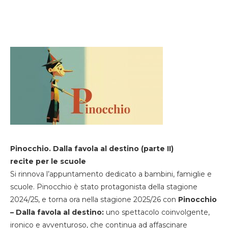
Pinocchio. Dalla favola al destino (parte II)
recite per le scuole
Si rinnova l’appuntamento dedicato a bambini, famiglie e
scuole. Pinocchio è stato protagonista della stagione
2024/25, e torna ora nella stagione 2025/26 con
Pinocchio
– Dalla favola al destino:
uno spettacolo coinvolgente,
ironico e avventuroso, che continua ad affascinare