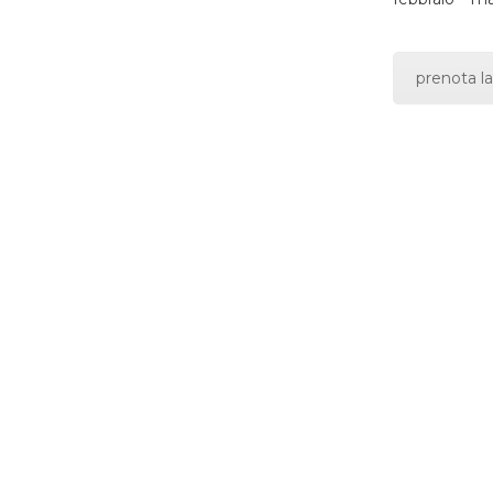
prenota la