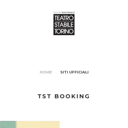
HOME
SITI UFFICIALI
TST BOOKING