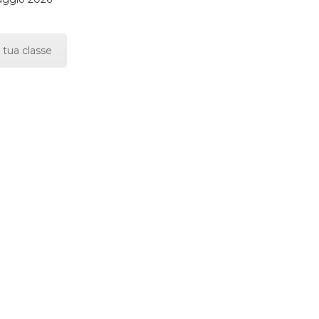
 tua classe