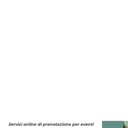
Servizi online di prenotazione per eventi