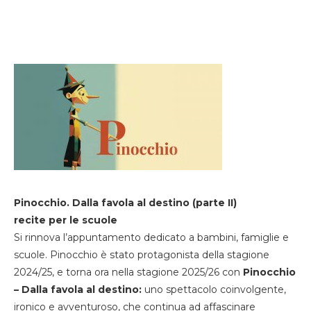
Pinocchio. Dalla favola al destino (parte II)
recite per le scuole
Si rinnova l’appuntamento dedicato a bambini, famiglie e
scuole. Pinocchio è stato protagonista della stagione
2024/25, e torna ora nella stagione 2025/26 con
Pinocchio
– Dalla favola al destino:
uno spettacolo coinvolgente,
ironico e avventuroso, che continua ad affascinare