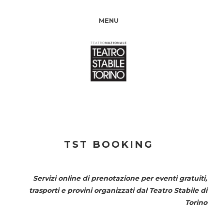
MENU
TST BOOKING
Servizi online di prenotazione per eventi gratuiti,
trasporti e provini organizzati dal
Teatro Stabile di
Torino