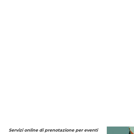
Servizi online di prenotazione per eventi