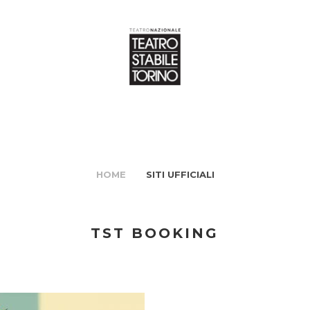
HOME
SITI UFFICIALI
TST BOOKING