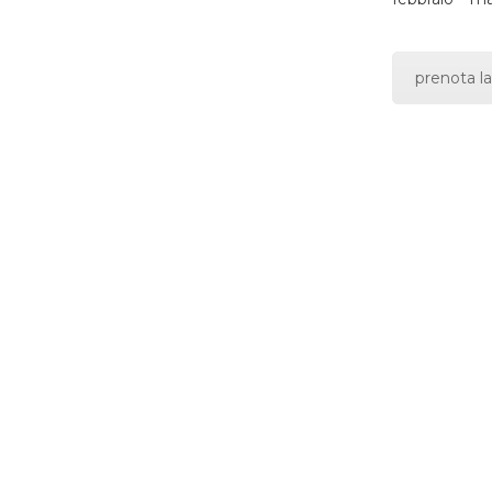
prenota la