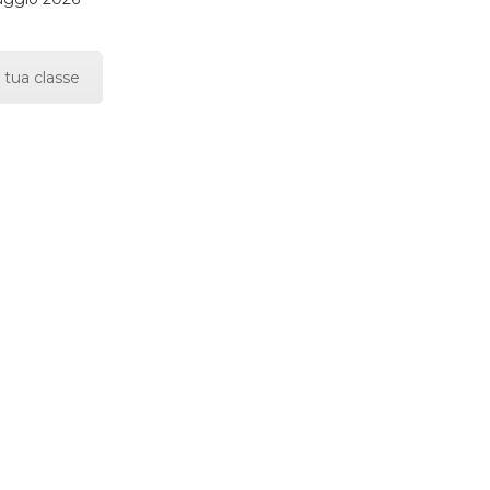
 tua classe