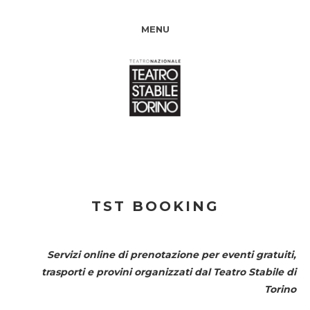
MENU
TST BOOKING
Servizi online di prenotazione per eventi gratuiti,
trasporti e provini organizzati dal
Teatro Stabile di
Torino