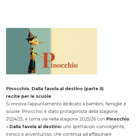
Pinocchio. Dalla favola al destino (parte II)
recite per le scuole
Si rinnova l’appuntamento dedicato a bambini, famiglie e
scuole. Pinocchio è stato protagonista della stagione
2024/25, e torna ora nella stagione 2025/26 con
Pinocchio
– Dalla favola al destino:
uno spettacolo coinvolgente,
ironico e avventuroso, che continua ad affascinare