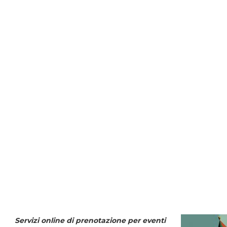
Servizi online di prenotazione per eventi