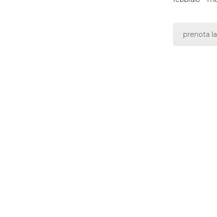
prenota la