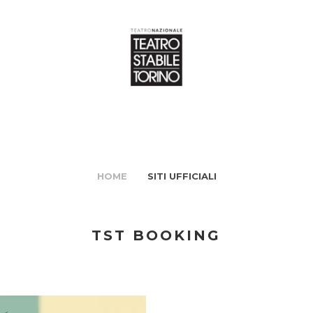
HOME
SITI UFFICIALI
TST BOOKING