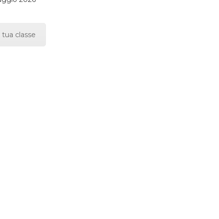
 tua classe