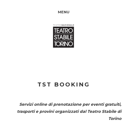
MENU
TST BOOKING
Servizi online di prenotazione per eventi gratuiti,
trasporti e provini organizzati dal
Teatro Stabile di
Torino