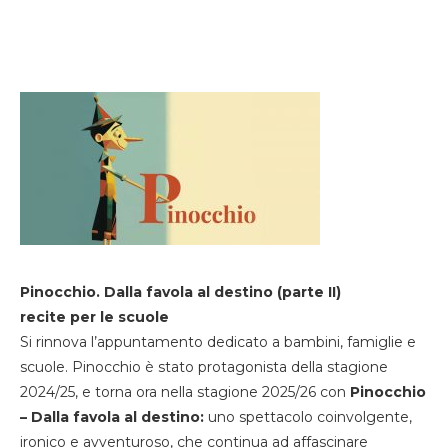
Pinocchio. Dalla favola al destino (parte II)
recite per le scuole
Si rinnova l’appuntamento dedicato a bambini, famiglie e
scuole. Pinocchio è stato protagonista della stagione
2024/25, e torna ora nella stagione 2025/26 con
Pinocchio
– Dalla favola al destino:
uno spettacolo coinvolgente,
ironico e avventuroso, che continua ad affascinare