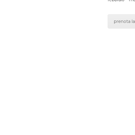
prenota la