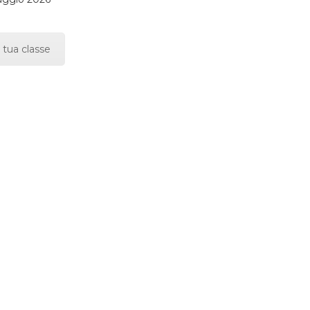
 tua classe