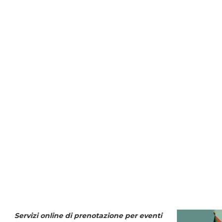
Servizi online di prenotazione per eventi