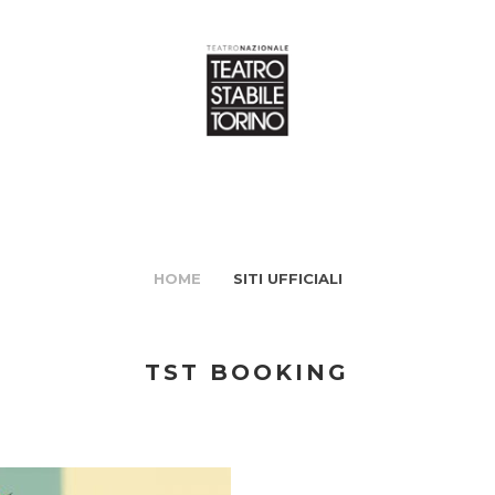
HOME
SITI UFFICIALI
TST BOOKING