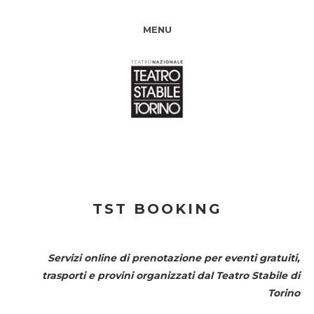
MENU
TST BOOKING
Servizi online di prenotazione per eventi gratuiti,
trasporti e provini organizzati dal
Teatro Stabile di
Torino