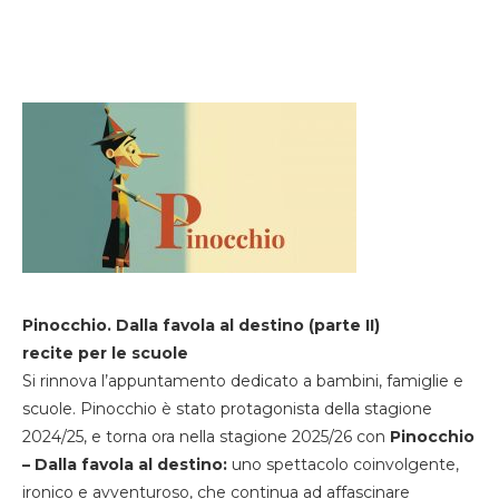
Pinocchio. Dalla favola al destino (parte II)
recite per le scuole
Si rinnova l’appuntamento dedicato a bambini, famiglie e
scuole. Pinocchio è stato protagonista della stagione
2024/25, e torna ora nella stagione 2025/26 con
Pinocchio
– Dalla favola al destino:
uno spettacolo coinvolgente,
ironico e avventuroso, che continua ad affascinare