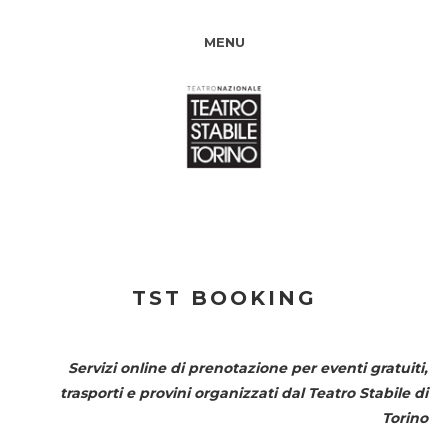
MENU
TST BOOKING
Servizi online di prenotazione per eventi gratuiti,
trasporti e provini organizzati dal
Teatro Stabile di
Torino