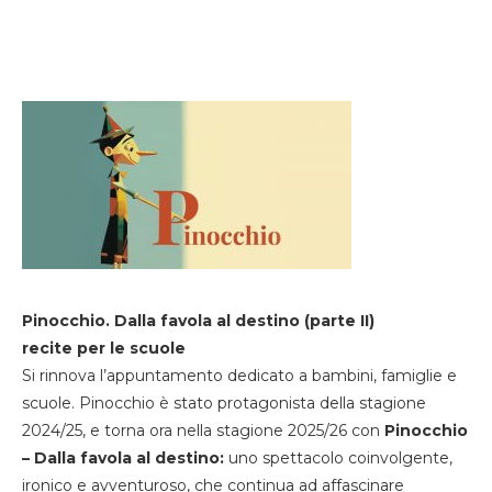
Pinocchio. Dalla favola al destino (parte II)
recite per le scuole
Si rinnova l’appuntamento dedicato a bambini, famiglie e
scuole. Pinocchio è stato protagonista della stagione
2024/25, e torna ora nella stagione 2025/26 con
Pinocchio
– Dalla favola al destino:
uno spettacolo coinvolgente,
ironico e avventuroso, che continua ad affascinare