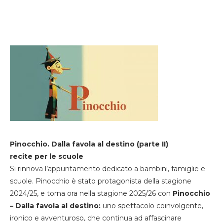
Pinocchio. Dalla favola al destino (parte II)
recite per le scuole
Si rinnova l’appuntamento dedicato a bambini, famiglie e
scuole. Pinocchio è stato protagonista della stagione
2024/25, e torna ora nella stagione 2025/26 con
Pinocchio
– Dalla favola al destino:
uno spettacolo coinvolgente,
ironico e avventuroso, che continua ad affascinare