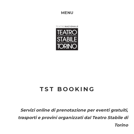
MENU
TST BOOKING
Servizi online di prenotazione per eventi gratuiti,
trasporti e provini organizzati dal
Teatro Stabile di
Torino