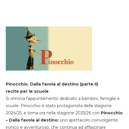
Pinocchio. Dalla favola al destino (parte II)
recite per le scuole
Si rinnova l’appuntamento dedicato a bambini, famiglie e
scuole. Pinocchio è stato protagonista della stagione
2024/25, e torna ora nella stagione 2025/26 con
Pinocchio
– Dalla favola al destino:
uno spettacolo coinvolgente,
ironico e avventuroso, che continua ad affascinare