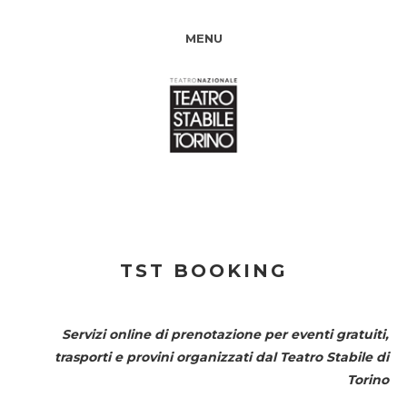
MENU
TST BOOKING
Servizi online di prenotazione per eventi gratuiti,
trasporti e provini organizzati dal
Teatro Stabile di
Torino