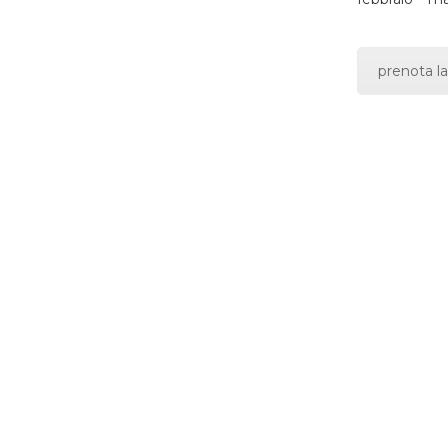
prenota la