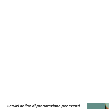
Servizi online di prenotazione per eventi