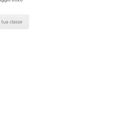
 tua classe