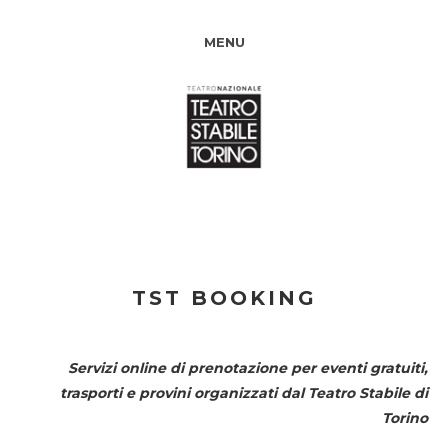
MENU
TST BOOKING
Servizi online di prenotazione per eventi gratuiti,
trasporti e provini organizzati dal
Teatro Stabile di
Torino