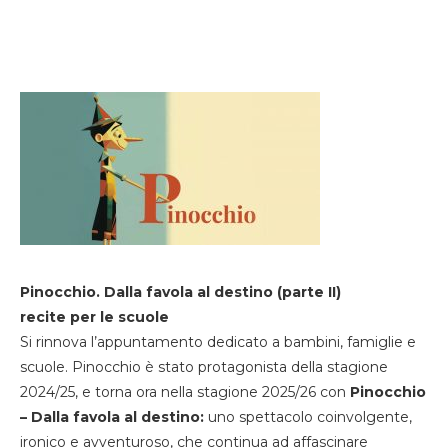
Pinocchio. Dalla favola al destino (parte II)
recite per le scuole
Si rinnova l’appuntamento dedicato a bambini, famiglie e
scuole. Pinocchio è stato protagonista della stagione
2024/25, e torna ora nella stagione 2025/26 con
Pinocchio
– Dalla favola al destino:
uno spettacolo coinvolgente,
ironico e avventuroso, che continua ad affascinare