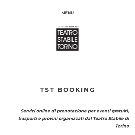
MENU
TST BOOKING
Servizi online di prenotazione per eventi gratuiti,
trasporti e provini organizzati dal
Teatro Stabile di
Torino