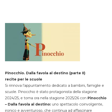
Pinocchio. Dalla favola al destino (parte II)
recite per le scuole
Si rinnova l’appuntamento dedicato a bambini, famiglie e
scuole. Pinocchio è stato protagonista della stagione
2024/25, e torna ora nella stagione 2025/26 con
Pinocchio
– Dalla favola al destino:
uno spettacolo coinvolgente,
ironico e avventuroso, che continua ad affascinare