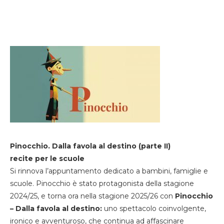
Pinocchio. Dalla favola al destino (parte II)
recite per le scuole
Si rinnova l’appuntamento dedicato a bambini, famiglie e
scuole. Pinocchio è stato protagonista della stagione
2024/25, e torna ora nella stagione 2025/26 con
Pinocchio
– Dalla favola al destino:
uno spettacolo coinvolgente,
ironico e avventuroso, che continua ad affascinare