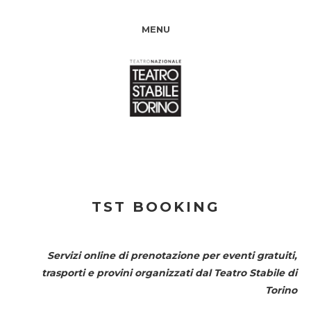
MENU
TST BOOKING
Servizi online di prenotazione per eventi gratuiti,
trasporti e provini organizzati dal
Teatro Stabile di
Torino