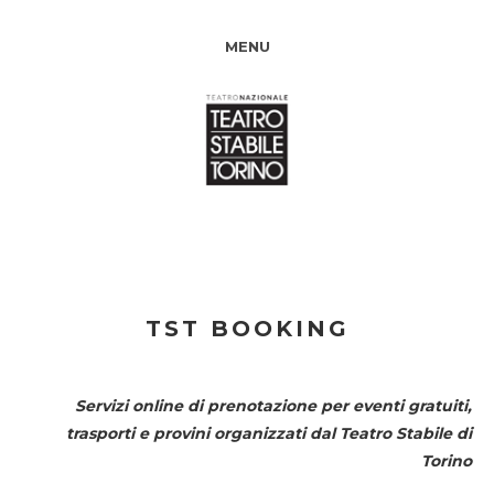
MENU
TST BOOKING
Servizi online di prenotazione per eventi gratuiti,
trasporti e provini organizzati dal
Teatro Stabile di
Torino