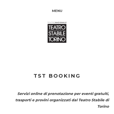
MENU
TST BOOKING
Servizi online di prenotazione per eventi gratuiti,
trasporti e provini organizzati dal
Teatro Stabile di
Torino