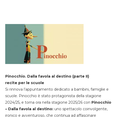
Pinocchio. Dalla favola al destino (parte II)
recite per le scuole
Si rinnova l’appuntamento dedicato a bambini, famiglie e
scuole. Pinocchio è stato protagonista della stagione
2024/25, e torna ora nella stagione 2025/26 con
Pinocchio
– Dalla favola al destino:
uno spettacolo coinvolgente,
ironico e avventuroso, che continua ad affascinare