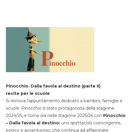
Pinocchio. Dalla favola al destino (parte II)
recite per le scuole
Si rinnova l’appuntamento dedicato a bambini, famiglie e
scuole. Pinocchio è stato protagonista della stagione
2024/25, e torna ora nella stagione 2025/26 con
Pinocchio
– Dalla favola al destino:
uno spettacolo coinvolgente,
ironico e avventuroso, che continua ad affascinare