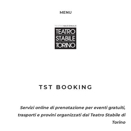
MENU
TST BOOKING
Servizi online di prenotazione per eventi gratuiti,
trasporti e provini organizzati dal
Teatro Stabile di
Torino