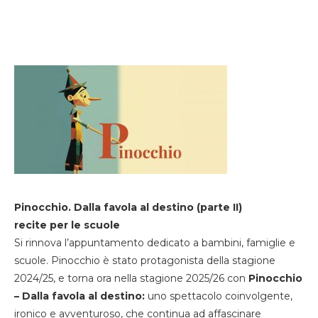
Pinocchio. Dalla favola al destino (parte II)
recite per le scuole
Si rinnova l’appuntamento dedicato a bambini, famiglie e
scuole. Pinocchio è stato protagonista della stagione
2024/25, e torna ora nella stagione 2025/26 con
Pinocchio
– Dalla favola al destino:
uno spettacolo coinvolgente,
ironico e avventuroso, che continua ad affascinare