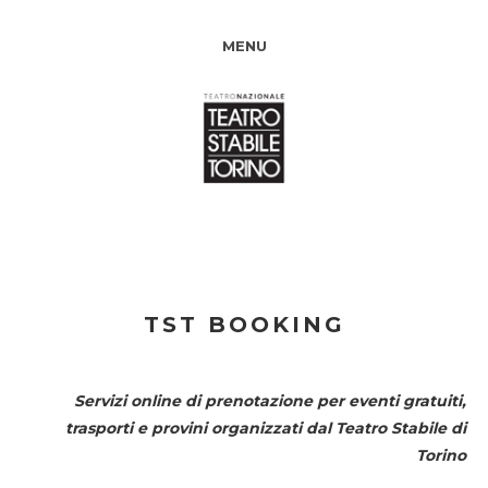
MENU
TST BOOKING
Servizi online di prenotazione per eventi gratuiti,
trasporti e provini organizzati dal
Teatro Stabile di
Torino